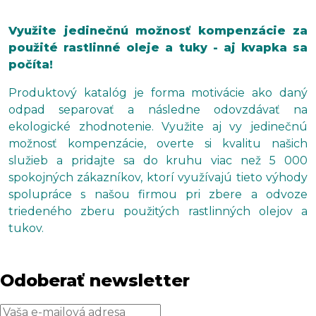
Využite jedinečnú možnosť kompenzácie za
použité rastlinné oleje a tuky - aj kvapka sa
počíta!
Produktový katalóg je forma motivácie ako daný
odpad separovať a následne odovzdávať na
ekologické zhodnotenie. Využite aj vy jedinečnú
možnosť kompenzácie, overte si kvalitu našich
služieb a pridajte sa do kruhu viac než 5 000
spokojných zákazníkov, ktorí využívajú tieto výhody
spolupráce s našou firmou pri zbere a odvoze
triedeného zberu použitých rastlinných olejov a
tukov.
Odoberať newsletter