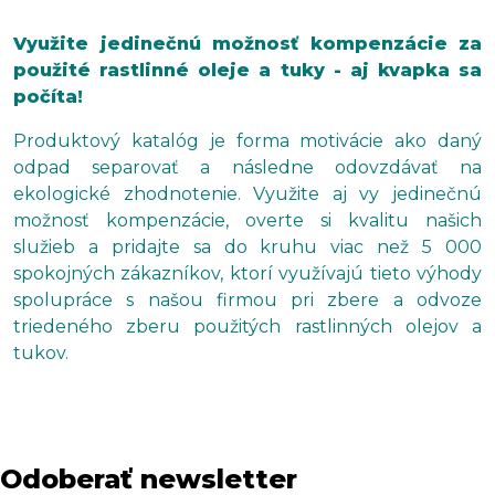
Využite jedinečnú možnosť kompenzácie za
použité rastlinné oleje a tuky - aj kvapka sa
počíta!
Produktový katalóg je forma motivácie ako daný
odpad separovať a následne odovzdávať na
ekologické zhodnotenie. Využite aj vy jedinečnú
možnosť kompenzácie, overte si kvalitu našich
služieb a pridajte sa do kruhu viac než 5 000
spokojných zákazníkov, ktorí využívajú tieto výhody
spolupráce s našou firmou pri zbere a odvoze
triedeného zberu použitých rastlinných olejov a
tukov.
Odoberať newsletter